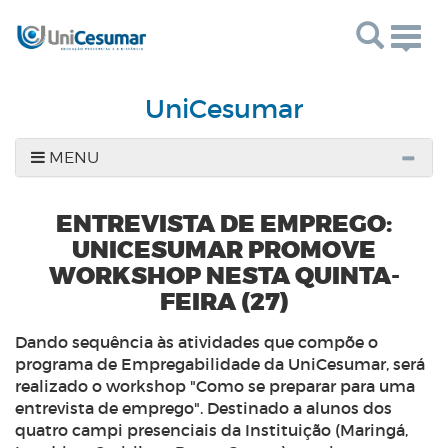
Togg
navig
UniCesumar
MENU
ENTREVISTA DE EMPREGO:
UNICESUMAR PROMOVE
WORKSHOP NESTA QUINTA-
FEIRA (27)
Dando sequência às atividades que compõe o
programa de Empregabilidade da UniCesumar, será
realizado o workshop "Como se preparar para uma
entrevista de emprego". Destinado a alunos dos
quatro campi presenciais da Instituição (Maringá,