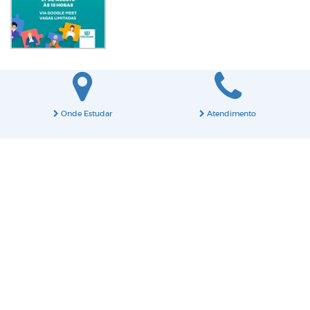
Onde Estudar
Atendimento