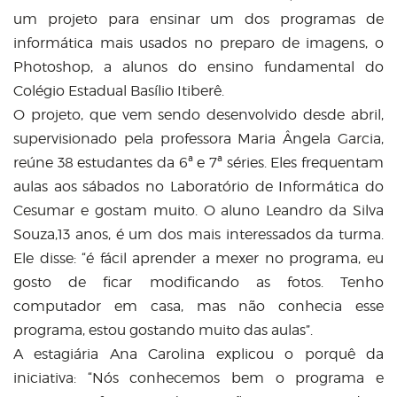
um projeto para ensinar um dos programas de
informática mais usados no preparo de imagens, o
Photoshop, a alunos do ensino fundamental do
Colégio Estadual Basílio Itiberê.
O projeto, que vem sendo desenvolvido desde abril,
supervisionado pela professora Maria Ângela Garcia,
reúne 38 estudantes da 6ª e 7ª séries. Eles frequentam
aulas aos sábados no Laboratório de Informática do
Cesumar e gostam muito. O aluno Leandro da Silva
Souza,13 anos, é um dos mais interessados da turma.
Ele disse: “é fácil aprender a mexer no programa, eu
gosto de ficar modificando as fotos. Tenho
computador em casa, mas não conhecia esse
programa, estou gostando muito das aulas”.
A estagiária Ana Carolina explicou o porquê da
iniciativa: “Nós conhecemos bem o programa e