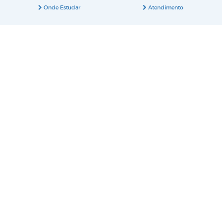
Onde Estudar
Atendimento