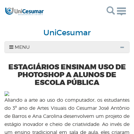
Togg
navig
UniCesumar
MENU
ESTAGIÁRIOS ENSINAM USO DE
PHOTOSHOP A ALUNOS DE
ESCOLA PÚBLICA
Aliando a arte ao uso do computador, os estudantes
do 3º ano de Artes Visuais do Cesumar José Antônio
de Barros e Ana Carolina desenvolvem um projeto de
estágio inovador e cheio de criatividade. Ao invés de
um ensino tradicional em sala de aula, eles criaram