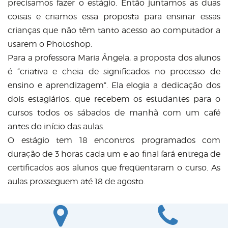
precisamos fazer o estágio. Então juntamos as duas
coisas e criamos essa proposta para ensinar essas
crianças que não têm tanto acesso ao computador a
usarem o Photoshop.
Para a professora Maria Ângela, a proposta dos alunos
é “criativa e cheia de significados no processo de
ensino e aprendizagem”. Ela elogia a dedicação dos
dois estagiários, que recebem os estudantes para o
cursos todos os sábados de manhã com um café
antes do início das aulas.
O estágio tem 18 encontros programados com
duração de 3 horas cada um e ao final fará entrega de
certificados aos alunos que freqüentaram o curso. As
aulas prosseguem até 18 de agosto.