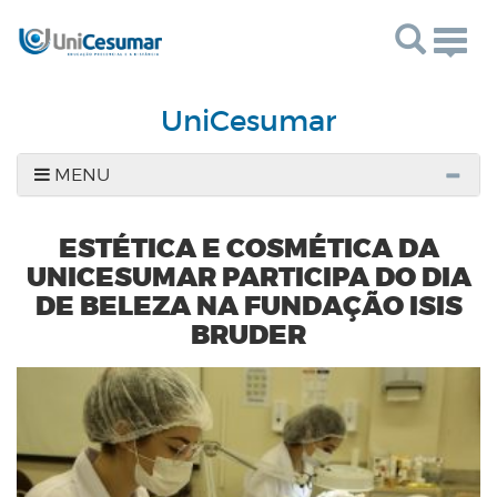
Togg
navig
UniCesumar
MENU
ESTÉTICA E COSMÉTICA DA
UNICESUMAR PARTICIPA DO DIA
DE BELEZA NA FUNDAÇÃO ISIS
BRUDER