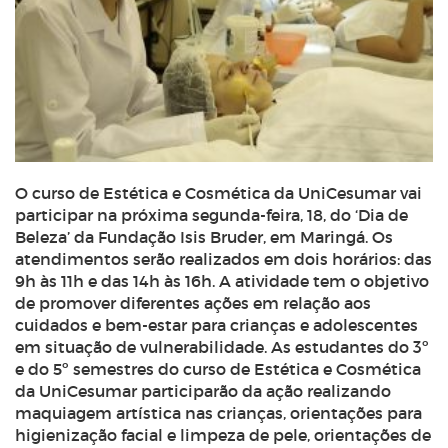
O curso de Estética e Cosmética da UniCesumar vai
participar na próxima segunda-feira, 18, do ‘Dia de
Beleza’ da Fundação Isis Bruder, em Maringá. Os
atendimentos serão realizados em dois horários: das
9h às 11h e das 14h às 16h. A atividade tem o objetivo
de promover diferentes ações em relação aos
cuidados e bem-estar para crianças e adolescentes
em situação de vulnerabilidade. As estudantes do 3º
e do 5º semestres do curso de Estética e Cosmética
da UniCesumar participarão da ação realizando
maquiagem artística nas crianças, orientações para
higienização facial e limpeza de pele, orientações de