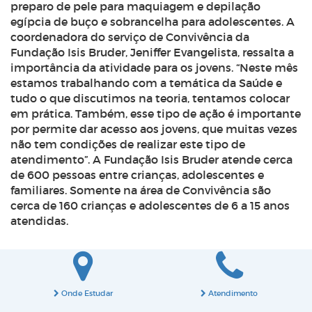
preparo de pele para maquiagem e depilação
egípcia de buço e sobrancelha para adolescentes. A
coordenadora do serviço de Convivência da
Fundação Isis Bruder, Jeniffer Evangelista, ressalta a
importância da atividade para os jovens. “Neste mês
estamos trabalhando com a temática da Saúde e
tudo o que discutimos na teoria, tentamos colocar
em prática. Também, esse tipo de ação é importante
por permite dar acesso aos jovens, que muitas vezes
não tem condições de realizar este tipo de
atendimento”. A Fundação Isis Bruder atende cerca
de 600 pessoas entre crianças, adolescentes e
familiares. Somente na área de Convivência são
cerca de 160 crianças e adolescentes de 6 a 15 anos
atendidas.
Onde Estudar
Atendimento