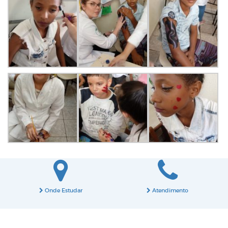
Onde Estudar
Atendimento