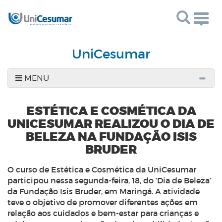
Togg
navig
UniCesumar
MENU
ESTÉTICA E COSMÉTICA DA
UNICESUMAR REALIZOU O DIA DE
BELEZA NA FUNDAÇÃO ISIS
BRUDER
O curso de Estética e Cosmética da UniCesumar
participou nessa segunda-feira, 18, do ‘Dia de Beleza’
da Fundação Isis Bruder, em Maringá. A atividade
teve o objetivo de promover diferentes ações em
relação aos cuidados e bem-estar para crianças e