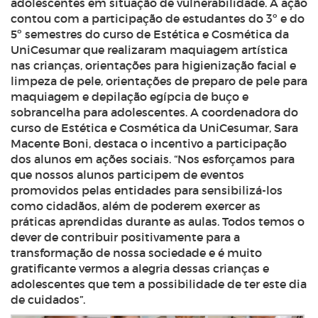
adolescentes em situação de vulnerabilidade. A ação
contou com a participação de estudantes do 3º e do
5º semestres do curso de Estética e Cosmética da
UniCesumar que realizaram maquiagem artística
nas crianças, orientações para higienização facial e
limpeza de pele, orientações de preparo de pele para
maquiagem e depilação egípcia de buço e
sobrancelha para adolescentes. A coordenadora do
curso de Estética e Cosmética da UniCesumar, Sara
Macente Boni, destaca o incentivo a participação
dos alunos em ações sociais. “Nos esforçamos para
que nossos alunos participem de eventos
promovidos pelas entidades para sensibilizá-los
como cidadãos, além de poderem exercer as
práticas aprendidas durante as aulas. Todos temos o
dever de contribuir positivamente para a
transformação de nossa sociedade e é muito
gratificante vermos a alegria dessas crianças e
adolescentes que tem a possibilidade de ter este dia
de cuidados”.