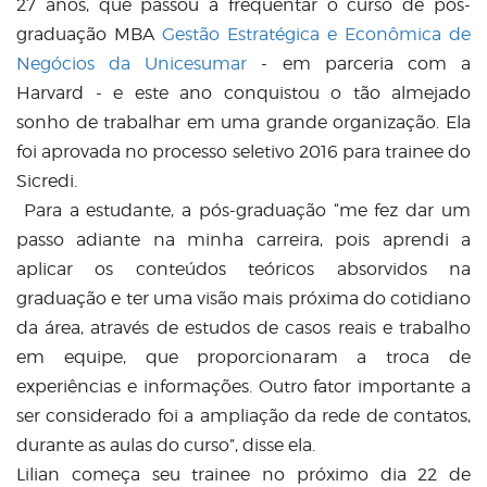
27 anos, que passou a frequentar o curso de pós-
graduação MBA
Gestão Estratégica e Econômica de
Negócios da Unicesumar
- em parceria com a
Harvard - e este ano conquistou o tão almejado
sonho de trabalhar em uma grande organização. Ela
foi aprovada no processo seletivo 2016 para trainee do
Sicredi.
Para a estudante, a pós-graduação “me fez dar um
passo adiante na minha carreira, pois aprendi a
aplicar os conteúdos teóricos absorvidos na
graduação e ter uma visão mais próxima do cotidiano
da área, através de estudos de casos reais e trabalho
em equipe, que proporcionaram a troca de
experiências e informações. Outro fator importante a
ser considerado foi a ampliação da rede de contatos,
durante as aulas do curso”, disse ela.
Lilian começa seu trainee no próximo dia 22 de