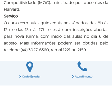
Competitividade (MOC), ministrado por docentes da
Harvard.
Serviço
O curso tem aulas quinzenais, aos sábados, das 8h às
12h e das 13h às 17h, e está com inscrições abertas
para nova turma, com início das aulas no dia 6 de
agosto. Mais informações podem ser obtidas pelo
telefone (44) 3027-6360, ramal 1221 ou 2159.
Onde Estudar
Atendimento