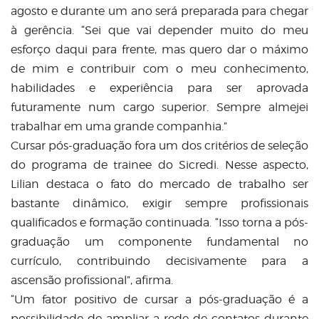
agosto e durante um ano será preparada para chegar
à gerência. “Sei que vai depender muito do meu
esforço daqui para frente, mas quero dar o máximo
de mim e contribuir com o meu conhecimento,
habilidades e experiência para ser aprovada
futuramente num cargo superior. Sempre almejei
trabalhar em uma grande companhia.”
Cursar pós-graduação fora um dos critérios de seleção
do programa de trainee do Sicredi. Nesse aspecto,
Lilian destaca o fato do mercado de trabalho ser
bastante dinâmico, exigir sempre profissionais
qualificados e formação continuada. “Isso torna a pós-
graduação um componente fundamental no
currículo, contribuindo decisivamente para a
ascensão profissional”, afirma.
“Um fator positivo de cursar a pós-graduação é a
possibilidade de ampliar a rede de contatos durante