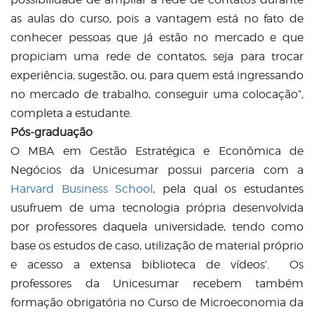
as aulas do curso, pois a vantagem está no fato de
conhecer pessoas que já estão no mercado e que
propiciam uma rede de contatos, seja para trocar
experiência, sugestão, ou, para quem está ingressando
no mercado de trabalho, conseguir uma colocação”,
completa a estudante.
Pós-graduação
O MBA em Gestão Estratégica e Econômica de
Negócios da Unicesumar possui parceria com a
Harvard Business School
, pela qual os estudantes
usufruem de uma tecnologia própria desenvolvida
por professores daquela universidade, tendo como
base os estudos de caso, utilização de material próprio
e acesso a extensa biblioteca de vídeos’. Os
professores da Unicesumar recebem também
formação obrigatória no Curso de Microeconomia da