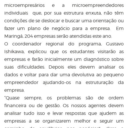
microempresários e a microempreendedores
individuais que, por sua estrutura enxuta, não têm
condições de se deslocar e buscar uma orientação ou
fazer um plano de negócio para a empresa. Em
Maringá, 204 empresas serão atendidas este ano.
O coordenador regional do programa, Gustavo
Ishikawa, explicou que os estudantes visitarão as
empresas e farão inicialmente um diagnóstico sobre
suas dificuldades. Depois eles devem analisar os
dados e voltar para dar uma devolutiva ao pequeno
empreendedor ajudando-os na estruturação da
empresa.
“Quase sempre, os problemas são de ordem
financeira ou de gestão. Os nossos agentes devem
analisar tudo isso e levar respostas que ajudem as
empresas a se organizarem melhor e seguir um