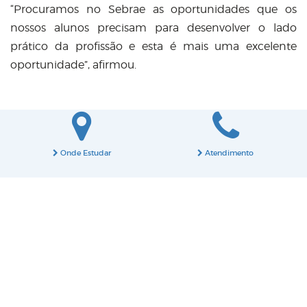
“Procuramos no Sebrae as oportunidades que os
nossos alunos precisam para desenvolver o lado
prático da profissão e esta é mais uma excelente
oportunidade”, afirmou.
Onde Estudar
Atendimento