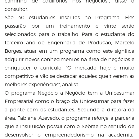
caminho de equilíbrios nos negócios”, disse o
consultor.
São 40 estudantes inscritos no Programa. Eles
passarão por um treinamento e vinte serão
selecionados para o trabalho. Para o estudante do
terceiro ano de Engenharia de Produção, Marcelo
Borges, atuar em um programa como este significa
adquirir novos conhecimentos na área de negócios e
enriquecer o currículo. “O mercado hoje é muito
competitivo e vão se destacar aqueles que tiverem as
melhores experiências”, analisa.
O programa Negócio a Negócio tem a Unicesumar
Empresarial como o braço da Unicesumar para fazer
a ponte com os estudantes. Segundo a diretora da
área, Fabiana Azevedo, o programa reforça a parceria
que a instituição possui com o Sebrae no sentido de
desenvolver o empreendedorismo na academia.