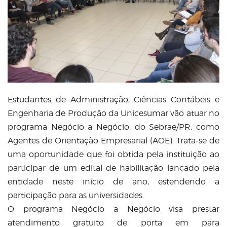
Estudantes de Administração, Ciências Contábeis e
Engenharia de Produção da Unicesumar vão atuar no
programa Negócio a Negócio, do Sebrae/PR, como
Agentes de Orientação Empresarial (AOE). Trata-se de
uma oportunidade que foi obtida pela instituição ao
participar de um edital de habilitação lançado pela
entidade neste início de ano, estendendo a
participação para as universidades.
O programa Negócio a Negócio visa prestar
atendimento gratuito de porta em para