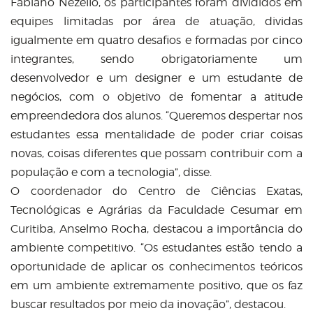
Fabiano Nezello, os participantes foram divididos em
equipes limitadas por área de atuação, dividas
igualmente em quatro desafios e formadas por cinco
integrantes, sendo obrigatoriamente um
desenvolvedor e um designer e um estudante de
negócios, com o objetivo de fomentar a atitude
empreendedora dos alunos. “Queremos despertar nos
estudantes essa mentalidade de poder criar coisas
novas, coisas diferentes que possam contribuir com a
população e com a tecnologia”, disse.
O coordenador do Centro de Ciências Exatas,
Tecnológicas e Agrárias da Faculdade Cesumar em
Curitiba, Anselmo Rocha, destacou a importância do
ambiente competitivo. “Os estudantes estão tendo a
oportunidade de aplicar os conhecimentos teóricos
em um ambiente extremamente positivo, que os faz
buscar resultados por meio da inovação”, destacou.