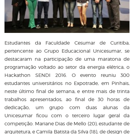
Estudantes da Faculdade Cesumar de Curitiba,
pertencente ao Grupo Educacional Unicesumar, se
destacaram na participação de uma maratona de
programação voltado ao setor da energia elétrica, o
Hackathon SENDI 2016. O evento reuniu 300
estudantes universitários no Expotrade, em Pinhais,
neste último final de semana, e entre mais de trinta
trabalhos apresentados, ao final de 30 horas de
dedicação, um grupo com duas alunas da
Unicesumar ficou com o terceiro lugar geral da
competição. Mariane Dias de Mello (20), estudante de
arquitetura, e Camila Batista da Silva (18), de design de