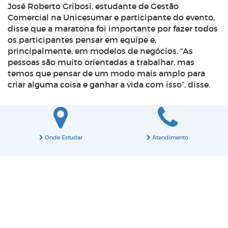
José Roberto Gribosi, estudante de Gestão
Comercial na Unicesumar e participante do evento,
disse que a maratona foi importante por fazer todos
os participantes pensar em equipe e,
principalmente, em modelos de negócios. “As
pessoas são muito orientadas a trabalhar, mas
temos que pensar de um modo mais amplo para
criar alguma coisa e ganhar a vida com isso”, disse.
Onde Estudar
Atendimento