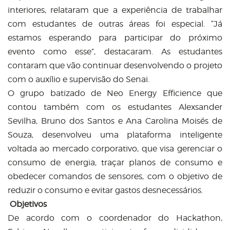
interiores, relataram que a experiência de trabalhar
com estudantes de outras áreas foi especial. “Já
estamos esperando para participar do próximo
evento como esse”, destacaram. As estudantes
contaram que vão continuar desenvolvendo o projeto
com o auxílio e supervisão do Senai.
O grupo batizado de Neo Energy Efficience que
contou também com os estudantes Alexsander
Sevilha, Bruno dos Santos e Ana Carolina Moisés de
Souza, desenvolveu uma plataforma inteligente
voltada ao mercado corporativo, que visa gerenciar o
consumo de energia, traçar planos de consumo e
obedecer comandos de sensores, com o objetivo de
reduzir o consumo e evitar gastos desnecessários.
Objetivos
De acordo com o coordenador do Hackathon,