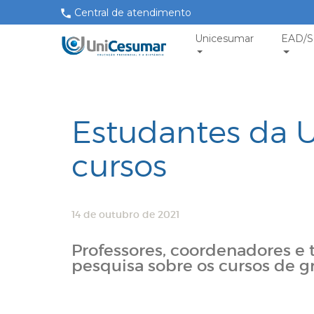
Central de atendimento
Unicesumar
EAD/S
Estudantes da U
cursos
14 de outubro de 2021
Professores, coordenadores e
pesquisa sobre os cursos de 