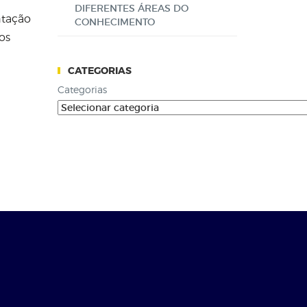
DIFERENTES ÁREAS DO
ntação
CONHECIMENTO
os
CATEGORIAS
Categorias