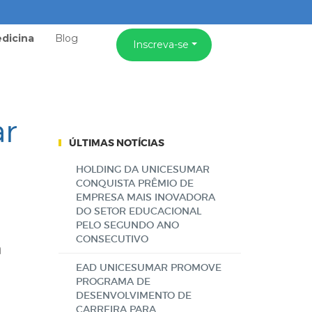
dicina
Blog
Inscreva-se
ar
ÚLTIMAS NOTÍCIAS
HOLDING DA UNICESUMAR
CONQUISTA PRÊMIO DE
EMPRESA MAIS INOVADORA
DO SETOR EDUCACIONAL
PELO SEGUNDO ANO
CONSECUTIVO
a
EAD UNICESUMAR PROMOVE
PROGRAMA DE
DESENVOLVIMENTO DE
CARREIRA PARA