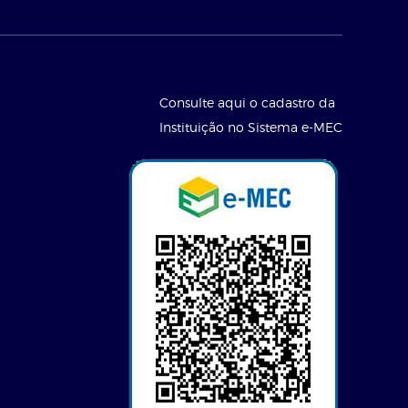
Consulte aqui o cadastro da
Instituição no Sistema e-MEC
l