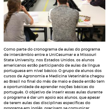
Como parte do cronograma de aulas do programa
de intercâmbio entre a UniCesumar e a Missouri
State University, nos Estados Unidos, os alunos
americanos estão participando de aulas da língua
portuguesa em nível básico. O grupo de alunos dos
cursos de Agronomia e Medicina Veterinária chegou
ao Brasil no final do mês de maio e desde então tem
a oportunidade de aprender noções básicas do
português. O objetivo de inserir essas aulas durante
o programa é dar um apoio aos alunos, que apesar
de terem aulas das disciplinas específicas do
programa em inglês, precisam se comunicar