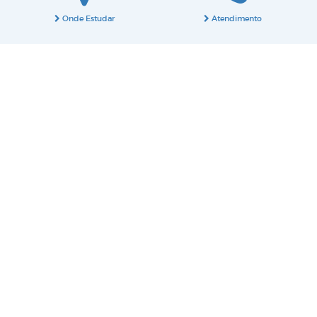
Onde Estudar
Atendimento