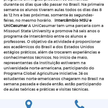
durante os dias que vão passar no Brasil. Na primeira
semana os alunos tiveram aulas todos os dias das 8
às 12 hrs e bas próximas, somente às segundas-
feiras, no mesmo horário.
Intercâmbio MSU e
UniCesumar
A UniCesumar tem uma parceria com a
Missouri State University e promove há seis anos o
programa de intercâmbio entre os alunos e
professores. O objetivo da atividade é proporcionar
aos acadêmicos do Brasil e dos Estados Unidos
estágios práticos, além de trocarem experiências e
conhecimentos técnicos. No início de maio,
representantes da Instituição estiveram na
universidade norte-americana, participando do
Programa Global Agriculture Iniciative. Já os
estudantes norte-americanos chegaram no Brasil na
semana passada e desde então, estão participando
de aulas teóricas e práticas e visitas técnicas.