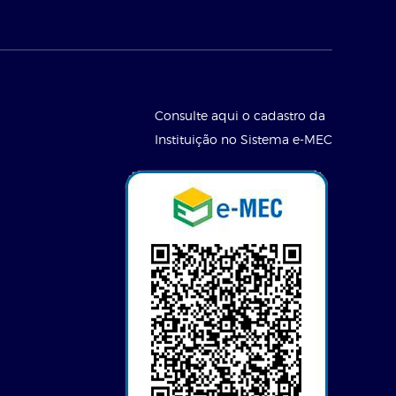
Consulte aqui o cadastro da
Instituição no Sistema e-MEC
l