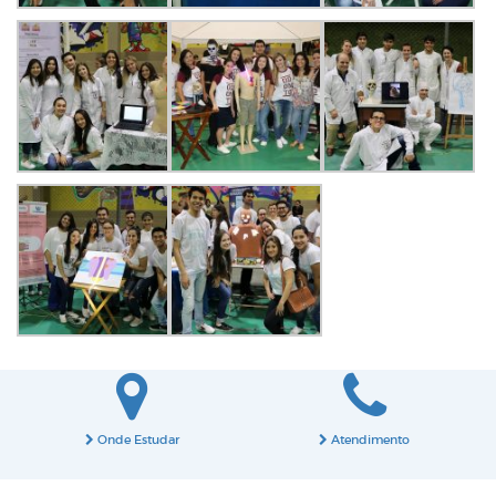
Onde Estudar
Atendimento