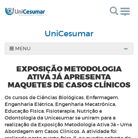
Togg
navig
UniCesumar
MENU
EXPOSIÇÃO METODOLOGIA
ATIVA JÁ APRESENTA
MAQUETES DE CASOS CLÍNICOS
Os cursos de Ciências Biológicas, Enfermagem,
Engenharia Elétrica, Engenharia Mecatrônica,
Educação Física, Fisioterapia, Nutrição e
Odontologia da Unicesumar se uniram para a
realização da Exposição Metodologia Ativa Já – Uma
Abordagem em Casos Clínicos. A atividade foi