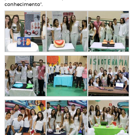
conhecimento”.