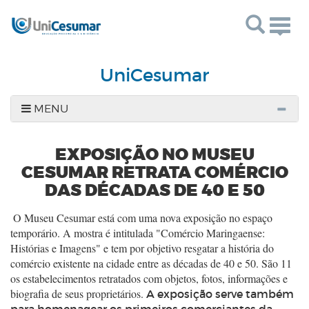
Togg
navig
UniCesumar
MENU
EXPOSIÇÃO NO MUSEU
CESUMAR RETRATA COMÉRCIO
DAS DÉCADAS DE 40 E 50
O Museu Cesumar está com uma nova exposição no espaço
temporário. A mostra é intitulada "Comércio Maringaense:
Histórias e Imagens" e tem por objetivo resgatar a história do
comércio existente na cidade entre as décadas de 40 e 50. São 11
os estabelecimentos retratados com objetos, fotos, informações e
biografia de seus proprietários.
A exposição serve também