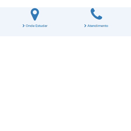
Onde Estudar
Atendimento