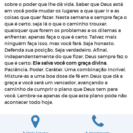
sobre o poder que lhe dá vida. Saber que Deus está
em você pode mudar os lugares a que quer ir e as
coisas que quer fazer. Nesta semana e sempre faça o
que é certo, seja lá o que o caminho trouxer,
quaisquer que forem os problemas e os dilemas a
enfrentar, apenas faça o que é certo. Talvez mais
ninguém faça isso, mas você fará. Seja honesto.
Defenda sua posição. Seja verdadeiro. Afinal,
independentemente do que fizer, Deus sempre faz o
que é certo:
Ele salva você com graça divina
.
Paciência. Poder. Caráter. Uma combinação incrível.
Misture-as a uma boa dose de fé em Deus que dá a
graça e você será um vencedor, avançando a
caminho de cumprir o plano que Deus tem para
você. Lembre-se apenas de que este plano pode não
acontecer todo hoje.