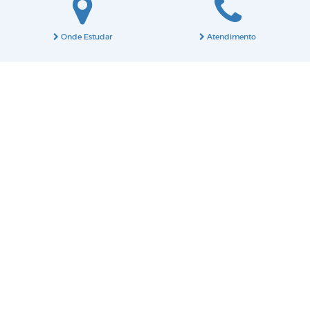
Onde Estudar
Atendimento