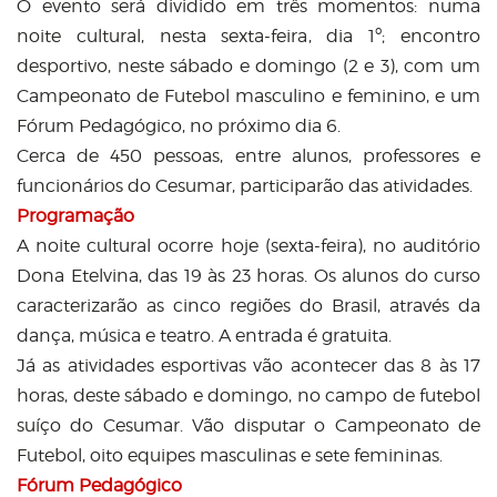
O evento será dividido em três momentos: numa
noite cultural, nesta sexta-feira, dia 1º; encontro
desportivo, neste sábado e domingo (2 e 3), com um
Campeonato de Futebol masculino e feminino, e um
Fórum Pedagógico, no próximo dia 6.
Cerca de 450 pessoas, entre alunos, professores e
funcionários do Cesumar, participarão das atividades.
Programação
A noite cultural ocorre hoje (sexta-feira), no auditório
Dona Etelvina, das 19 às 23 horas. Os alunos do curso
caracterizarão as cinco regiões do Brasil, através da
dança, música e teatro. A entrada é gratuita.
Já as atividades esportivas vão acontecer das 8 às 17
horas, deste sábado e domingo, no campo de futebol
suíço do Cesumar. Vão disputar o Campeonato de
Futebol, oito equipes masculinas e sete femininas.
Fórum Pedagógico