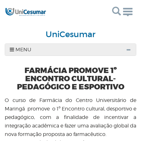
Togg
navig
UniCesumar
MENU
FARMÁCIA PROMOVE 1º
ENCONTRO CULTURAL-
PEDAGÓGICO E ESPORTIVO
O curso de Farmácia do Centro Universitário de
Maringá promove o 1º Encontro cultural, desportivo e
pedagógico, com a finalidade de incentivar a
integração acadêmica e fazer uma avaliação global da
nova formação proposta ao farmacêutico.