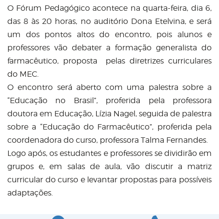
O Fórum Pedagógico acontece na quarta-feira, dia 6,
das 8 às 20 horas, no auditório Dona Etelvina, e será
um dos pontos altos do encontro, pois alunos e
professores vão debater a formação generalista do
farmacêutico, proposta pelas diretrizes curriculares
do MEC.
O encontro será aberto com uma palestra sobre a
“Educação no Brasil”, proferida pela professora
doutora em Educação, Lízia Nagel, seguida de palestra
sobre a “Educação do Farmacêutico”, proferida pela
coordenadora do curso, professora Talma Fernandes.
Logo após, os estudantes e professores se dividirão em
grupos e, em salas de aula, vão discutir a matriz
curricular do curso e levantar propostas para possíveis
adaptações.