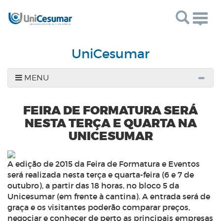
Togg
navig
UniCesumar
MENU
FEIRA DE FORMATURA SERÁ
NESTA TERÇA E QUARTA NA
UNICESUMAR
A edição de 2015 da Feira de Formatura e Eventos
será realizada nesta terça e quarta-feira (6 e 7 de
outubro), a partir das 18 horas, no bloco 5 da
Unicesumar (em frente à cantina). A entrada será de
graça e os visitantes poderão comparar preços,
negociar e conhecer de perto as principais empresas