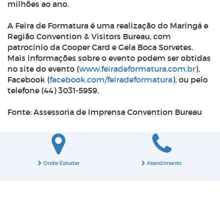
milhões ao ano.
A Feira de Formatura é uma realização do Maringá e
Região Convention & Visitors Bureau, com
patrocínio da Cooper Card e Gela Boca Sorvetes.
Mais informações sobre o evento podem ser obtidas
no site do evento (
www.feiradeformatura.com.br
),
F
acebook (
facebook.com/feiradeformatura
), ou pelo
telefone (44) 3031-5959.
Fonte: Assessoria de Imprensa Convention Bureau
Onde Estudar
Atendimento