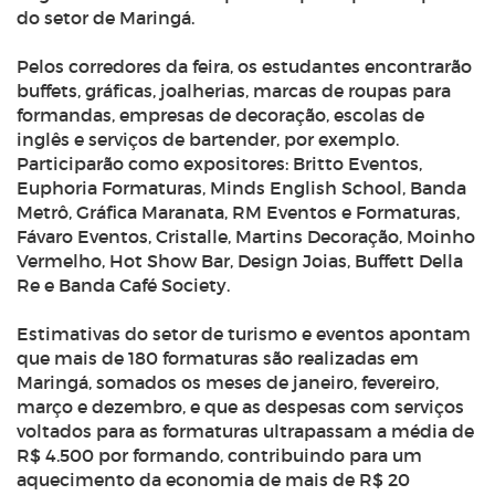
do setor de Maringá.
Pelos corredores da feira, os estudantes encontrarão
buffets, gráficas, joalherias, marcas de roupas para
formandas, empresas de decoração, escolas de
inglês e serviços de bartender, por exemplo.
Participarão como expositores: Britto Eventos,
Euphoria Formaturas, Minds English School, Banda
Metrô, Gráfica Maranata, RM Eventos e Formaturas,
Fávaro Eventos, Cristalle, Martins Decoração, Moinho
Vermelho, Hot Show Bar, Design Joias, Buffett Della
Re e Banda Café Society.
Estimativas do setor de turismo e eventos apontam
que mais de 180 formaturas são realizadas em
Maringá, somados os meses de janeiro, fevereiro,
março e dezembro, e que as despesas com serviços
voltados para as formaturas ultrapassam a média de
R$ 4.500 por formando, contribuindo para um
aquecimento da economia de mais de R$ 20