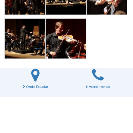
Onde Estudar
Atendimento