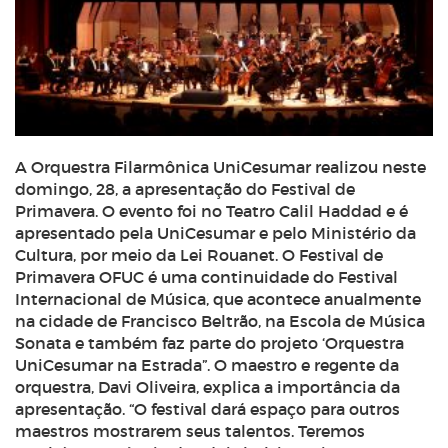
A Orquestra Filarmônica UniCesumar realizou neste
domingo, 28, a apresentação do Festival de
Primavera. O evento foi no Teatro Calil Haddad e é
apresentado pela UniCesumar e pelo Ministério da
Cultura, por meio da Lei Rouanet. O Festival de
Primavera OFUC é uma continuidade do Festival
Internacional de Música, que acontece anualmente
na cidade de Francisco Beltrão, na Escola de Música
Sonata e também faz parte do projeto ‘Orquestra
UniCesumar na Estrada”. O maestro e regente da
orquestra, Davi Oliveira, explica a importância da
apresentação. “O festival dará espaço para outros
maestros mostrarem seus talentos. Teremos