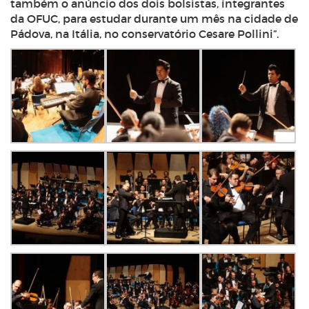
também o anúncio dos dois bolsistas, integrantes
da OFUC, para estudar durante um mês na cidade de
Pádova, na Itália, no conservatório Cesare Pollini”.