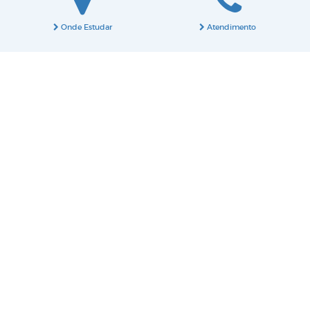
Onde Estudar
Atendimento