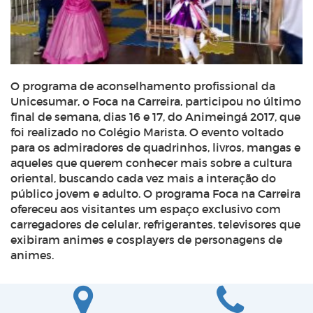
O programa de aconselhamento profissional da
Unicesumar, o Foca na Carreira, participou no último
final de semana, dias 16 e 17, do Animeingá 2017, que
foi realizado no Colégio Marista. O evento voltado
para os admiradores de quadrinhos, livros, mangas e
aqueles que querem conhecer mais sobre a cultura
oriental, buscando cada vez mais a interação do
público jovem e adulto. O programa Foca na Carreira
ofereceu aos visitantes um espaço exclusivo com
carregadores de celular, refrigerantes, televisores que
exibiram animes e
cosplayers
de personagens de
animes.