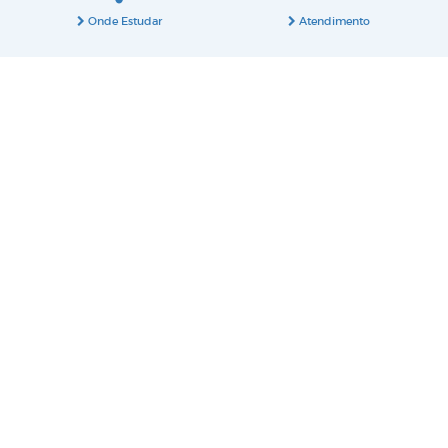
Onde Estudar
Atendimento