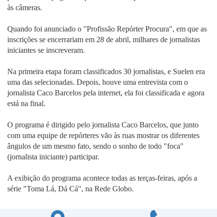
às câmeras.
Quando foi anunciado o "Profissão Repórter Procura", em que as
inscrições se encerrariam em 28 de abril, milhares de jornalistas
iniciantes se inscreveram.
Na primeira etapa foram classificados 30 jornalistas, e Suelen era
uma das selecionadas. Depois, houve uma entrevista com o
jornalista Caco Barcelos pela internet, ela foi classificada e agora
está na final.
O programa é dirigido pelo jornalista Caco Barcelos, que junto
com uma equipe de repórteres vão às ruas mostrar os diferentes
ângulos de um mesmo fato, sendo o sonho de todo "foca"
(jornalista iniciante) participar.
A exibição do programa acontece todas as terças-feiras, após a
série "Toma Lá, Dá Cá", na Rede Globo.