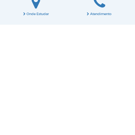
Onde Estudar
Atendimento