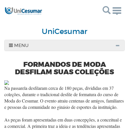
Toggl
UniCesumar
MENU
FORMANDOS DE MODA
DESFILAM SUAS COLEÇÕES
Na passarela desfilaram cerca de 180 peças, divididas em 37
coleções, durante o tradicional desfile de formatura do curso de
Moda do Cesumar. O evento atraiu centenas de amigos, familiares
e pessoas da comunidade no ginásio de esportes da instituição.
As peças foram apresentadas em duas concepções, a conceitual e
a comercial. A primeira traz a ideia e as tendências apresentadas