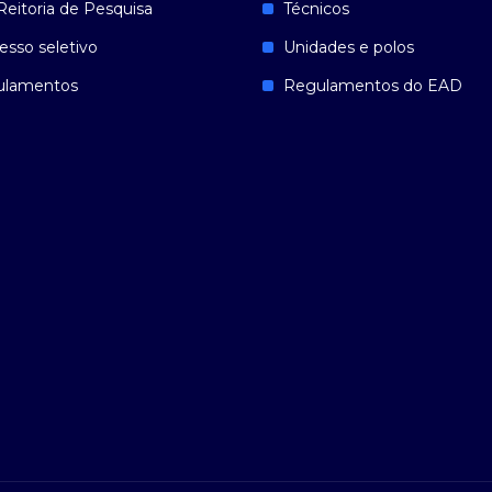
Reitoria de Pesquisa
Técnicos
esso seletivo
Unidades e polos
ulamentos
Regulamentos do EAD