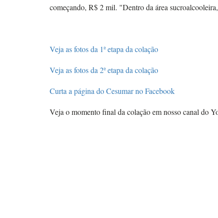
começando, R$ 2 mil. "Dentro da área sucroalcooleira, 
Veja as fotos da 1ª etapa da colação
Veja as fotos da 2ª etapa da colação
Curta a página do Cesumar no Facebook
Veja o momento final da colação em nosso canal do Y