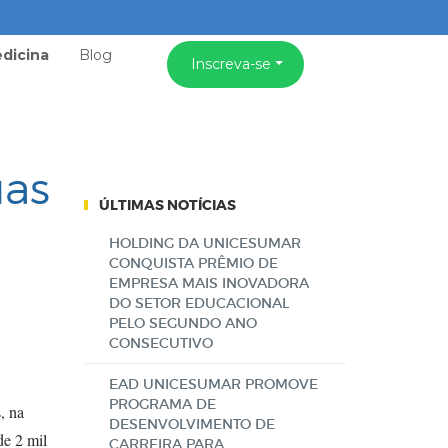
dicina
Blog
Inscreva-se
as
ÚLTIMAS NOTÍCIAS
HOLDING DA UNICESUMAR
CONQUISTA PRÊMIO DE
EMPRESA MAIS INOVADORA
DO SETOR EDUCACIONAL
PELO SEGUNDO ANO
CONSECUTIVO
EAD UNICESUMAR PROMOVE
PROGRAMA DE
, na
DESENVOLVIMENTO DE
de 2 mil
CARREIRA PARA