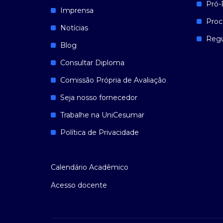
Pró-
Imprensa
Proc
Notícias
Reg
Blog
Consultar Diploma
Comissão Própria de Avaliação
Seja nosso fornecedor
Trabalhe na UniCesumar
Política de Privacidade
Calendário Acadêmico
Acesso docente