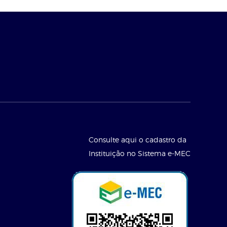
Consulte aqui o cadastro da
Instituição no Sistema e-MEC
l