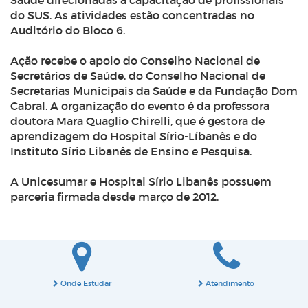
Saúde direcionadas a capacitação de profissionais
do SUS. As atividades estão concentradas no
Auditório do Bloco 6.
Ação recebe o apoio do Conselho Nacional de
Secretários de Saúde, do Conselho Nacional de
Secretarias Municipais da Saúde e da Fundação Dom
Cabral. A organização do evento é da professora
doutora Mara Quaglio Chirelli, que é gestora de
aprendizagem do Hospital Sírio-Líbanês e do
Instituto Sírio Libanês de Ensino e Pesquisa.
A Unicesumar e Hospital Sírio Libanês possuem
parceria firmada desde março de 2012.
Onde Estudar
Atendimento