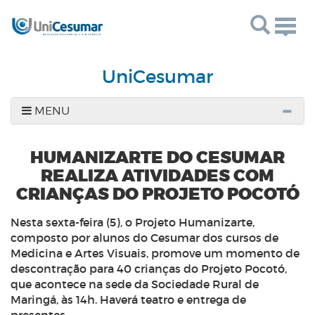
Togg
navig
UniCesumar
MENU
HUMANIZARTE DO CESUMAR
REALIZA ATIVIDADES COM
CRIANÇAS DO PROJETO POCOTÓ
Nesta sexta-feira (5), o Projeto Humanizarte,
composto por alunos do Cesumar dos cursos de
Medicina e Artes Visuais, promove um momento de
descontração para 40 crianças do Projeto Pocotó,
que acontece na sede da Sociedade Rural de
Maringá, às 14h. Haverá teatro e entrega de