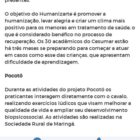
presentes.
O objetivo do Humanizarte é promover a
humanização, levar alegria e criar um clima mais
positivo para os menores em tratamento de saúde, o
que é considerado benéfico no processo de
recuperação. Os 30 acadêmicos do Cesumar estão
há três meses se preparando para começar a atuar
em casos como esse das crianças, que apresentam
dificuldade de aprendizagem.
Pocotó
Durante as atividades do projeto Pocotó os
praticantes interagem diretamente com o cavalo,
realizando exercícios lúdicos que visam melhorar a
qualidade de vida e ampliar seu desenvolvimento
biopsicossocial. As atividades são realizadas na
Sociedade Rural de Maringá.