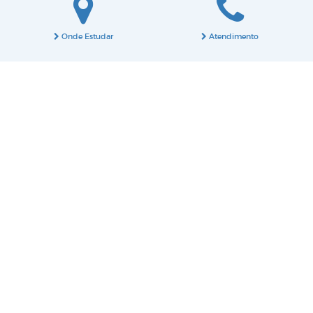
Onde Estudar
Atendimento