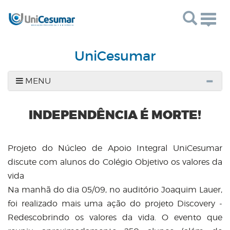
Togg
navig
UniCesumar
MENU
INDEPENDÊNCIA É MORTE!
Projeto do Núcleo de Apoio Integral UniCesumar
discute com alunos do Colégio Objetivo os valores da
vida
Na manhã do dia 05/09, no auditório Joaquim Lauer,
foi realizado mais uma ação do projeto Discovery -
Redescobrindo os valores da vida. O evento que