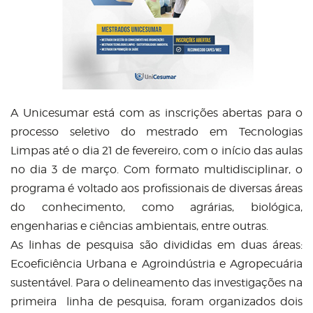
A Unicesumar está com as inscrições abertas para o
processo seletivo do mestrado em Tecnologias
Limpas até o dia 21 de fevereiro, com o início das aulas
no dia 3 de março. Com formato multidisciplinar, o
programa é voltado aos profissionais de diversas áreas
do conhecimento, como agrárias, biológica,
engenharias e ciências ambientais, entre outras.
As linhas de pesquisa são divididas em duas áreas:
Ecoeficiência Urbana e Agroindústria e Agropecuária
sustentável. Para o delineamento das investigações na
primeira linha de pesquisa, foram organizados dois