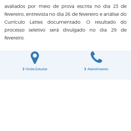
avaliados por meio de prova escrita no dia 23 de
fevereiro, entrevista no dia 26 de fevereiro e análise do
Currículo Lattes documentado. O resultado do
processo seletivo será divulgado no dia 29 de
fevereiro.
Onde Estudar
Atendimento