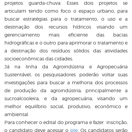
projetos guarda-chuva. Esses dois projetos se
articulam tendo como foco o espaço urbano, para
buscar estratégias para o tratamento, o uso e a
destinação dos recursos hídricos visando um
gerenciamento mais eficiente das bacias
hidrográficas e o outro para aprimorar o tratamento e
a destinação dos resíduos sólidos das atividades
socioeconômicas das cidades.
Já na linha da Agroindústria e Agropecuária
Sustentável, os pesquisadores poderão voltar suas
investigações para buscar a melhoria dos processos
de produção da agroindústria, principalmente a
sucroalcooleira, e da agropecuária, visando um
melhor equilíbrio social, produtivo, econômico e
ambiental.
Para conhecer o edital do programa e fazer inscrição,
o candidato deve acessar o
site
. Os candidatos serão