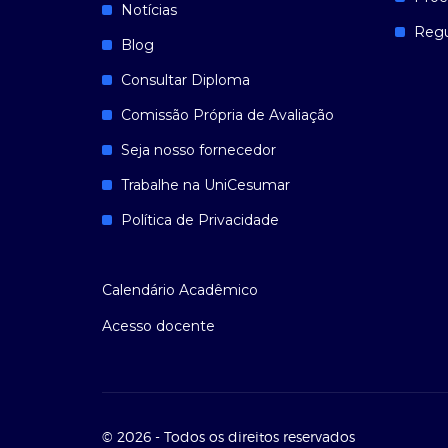
Notícias
Reg
Blog
Consultar Diploma
Comissão Própria de Avaliação
Seja nosso fornecedor
Trabalhe na UniCesumar
Política de Privacidade
Calendário Acadêmico
Acesso docente
© 2026 - Todos os direitos reservados