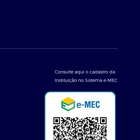
Consulte aqui o cadastro da
Instituição no Sistema e-MEC
l