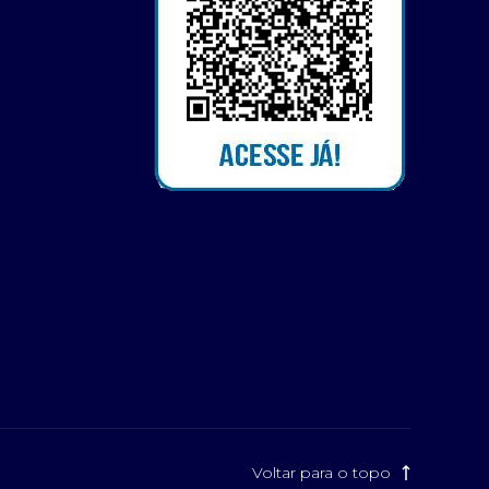
Voltar para o topo