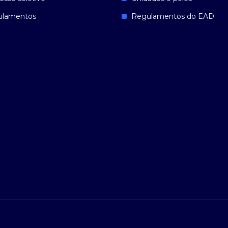
ulamentos
Regulamentos do EAD