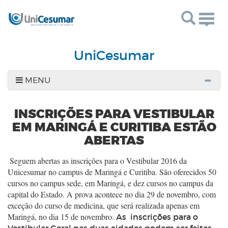
Togg
navig
UniCesumar
MENU
INSCRIÇÕES PARA VESTIBULAR
EM MARINGÁ E CURITIBA ESTÃO
ABERTAS
Seguem abertas as inscrições para o Vestibular 2016 da
Unicesumar no campus de Maringá e Curitiba. São oferecidos 50
cursos no campus sede, em Maringá, e dez cursos no campus da
capital do Estado. A prova acontece no dia 29 de novembro, com
exceção do curso de medicina, que será realizada apenas em
Maringá, no dia 15 de novembro.
As inscrições para o