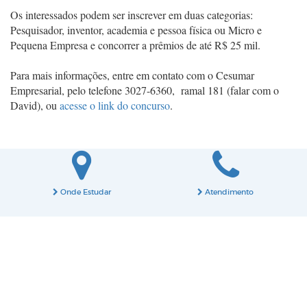
Os interessados podem ser inscrever em duas categorias:
Pesquisador, inventor, academia e pessoa física ou Micro e
Pequena Empresa e concorrer a prêmios de até R$ 25 mil.
Para mais informações, entre em contato com o Cesumar
Empresarial, pelo telefone 3027-6360, ramal 181 (falar com o
David), ou
acesse o link do concurso
.
Onde Estudar
Atendimento