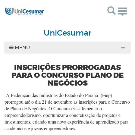
Togg
navig
UniCesumar
MENU
INSCRIÇÕES PRORROGADAS
PARA O CONCURSO PLANO DE
NEGÓCIOS
A Federação das Indústrias do Estado do Paraná (Fiep)
prorrogou até o dia 21 de novembro as inscrições para o Concurso
de Plano de Negócios. O Concurso visa fomentar o
empreendedorismo, oportunizar a concretização de projetos e
investimentos, criando uma nova experiência de aprendizado para
acadêmicos e jovens empreendedores.