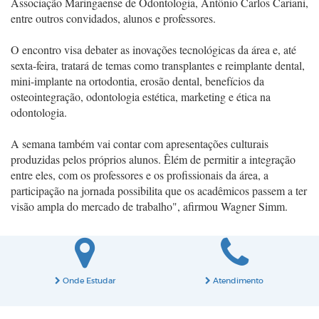
Associação Maringaense de Odontologia, Antônio Carlos Cariani,
entre outros convidados, alunos e professores.
O encontro visa debater as inovações tecnológicas da área e, até
sexta-feira, tratará de temas como transplantes e reimplante dental,
mini-implante na ortodontia, erosão dental, benefícios da
osteointegração, odontologia estética, marketing e ética na
odontologia.
A semana também vai contar com apresentações culturais
produzidas pelos próprios alunos. Êlém de permitir a integração
entre eles, com os professores e os profissionais da área, a
participação na jornada possibilita que os acadêmicos passem a ter
visão ampla do mercado de trabalho", afirmou Wagner Simm.
Onde Estudar
Atendimento