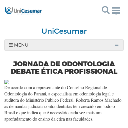
Togg
navig
UniCesumar
MENU
JORNADA DE ODONTOLOGIA
DEBATE ÉTICA PROFISSIONAL
De acordo com a representante do Conselho Regional de
Odontologia do Paraná, a especialista em odontologia legal e
auditora do Ministério Público Federal, Roberta Ramos Machado,
as demandas judiciais contra dentistas têm crescido em todo o
Brasil o que indica que é necessário cada vez mais um
aprofudamento do ensino da ética nas faculdades.