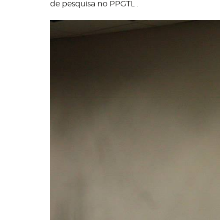
de pesquisa no PPGTL .