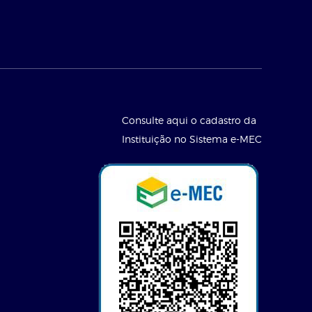
Consulte aqui o cadastro da
Instituição no Sistema e-MEC
l