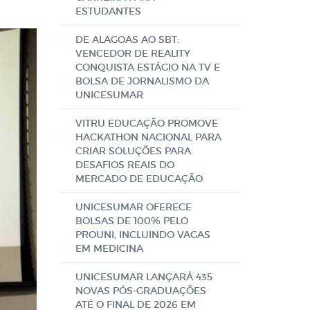
ESTUDANTES
DE ALAGOAS AO SBT:
VENCEDOR DE REALITY
CONQUISTA ESTÁGIO NA TV E
BOLSA DE JORNALISMO DA
UNICESUMAR
VITRU EDUCAÇÃO PROMOVE
HACKATHON NACIONAL PARA
CRIAR SOLUÇÕES PARA
DESAFIOS REAIS DO
MERCADO DE EDUCAÇÃO
UNICESUMAR OFERECE
BOLSAS DE 100% PELO
PROUNI, INCLUINDO VAGAS
EM MEDICINA
UNICESUMAR LANÇARÁ 435
NOVAS PÓS-GRADUAÇÕES
ATÉ O FINAL DE 2026 EM