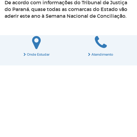
De acordo com informações do Tribunal de Justiça
do Paraná, quase todas as comarcas do Estado vão
aderir este ano à Semana Nacional de Conciliação.
Onde Estudar
Atendimento