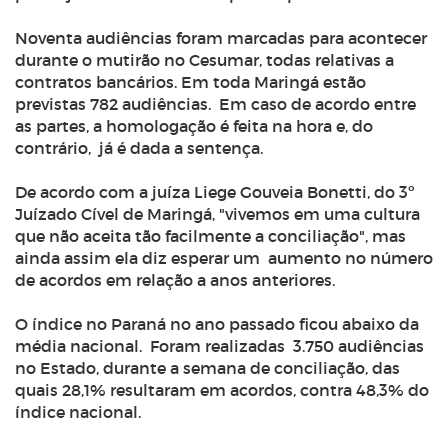
Noventa audiências foram marcadas para acontecer
durante o mutirão no Cesumar, todas relativas a
contratos bancários. Em toda Maringá estão
previstas 782 audiências. Em caso de acordo entre
as partes, a homologação é feita na hora e, do
contrário, já é dada a sentença.
De acordo com a juíza Liege Gouveia Bonetti, do 3º
Juízado Cível de Maringá, "vivemos em uma cultura
que não aceita tão facilmente a conciliação", mas
ainda assim ela diz esperar um aumento no número
de acordos em relação a anos anteriores.
O índice no Paraná no ano passado ficou abaixo da
média nacional. Foram realizadas 3.750 audiências
no Estado, durante a semana de conciliação, das
quais 28,1% resultaram em acordos, contra 48,3% do
índice nacional.