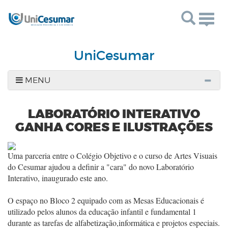
Togg
navig
UniCesumar
MENU
LABORATÓRIO INTERATIVO
GANHA CORES E ILUSTRAÇÕES
Uma parceria entre o Colégio Objetivo e o curso de Artes Visuais
do Cesumar ajudou a definir a "cara" do novo Laboratório
Interativo, inaugurado este ano.
O espaço no Bloco 2 equipado com as Mesas Educacionais é
utilizado pelos alunos da educação infantil e fundamental 1
durante as tarefas de alfabetização,informática e projetos especiais.