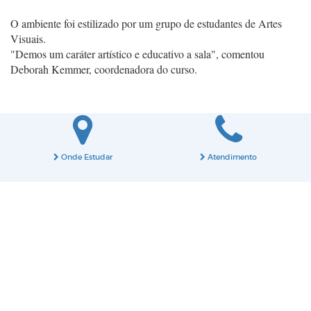
O ambiente foi estilizado por um grupo de estudantes de Artes
Visuais.
"Demos um caráter artístico e educativo a sala", comentou
Deborah Kemmer, coordenadora do curso.
Onde Estudar
Atendimento