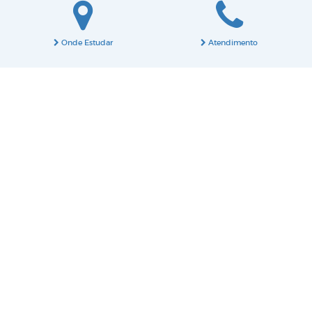
Onde Estudar
Atendimento