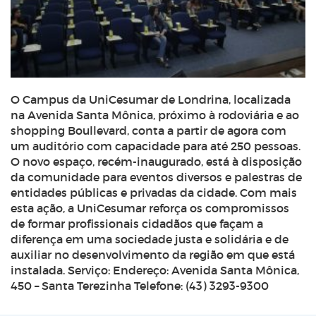
O Campus da UniCesumar de Londrina, localizada
na Avenida Santa Mônica, próximo à rodoviária e ao
shopping Boullevard, conta a partir de agora com
um auditório com capacidade para até 250 pessoas.
O novo espaço, recém-inaugurado, está à disposição
da comunidade para eventos diversos e palestras de
entidades públicas e privadas da cidade. Com mais
esta ação, a UniCesumar reforça os compromissos
de formar profissionais cidadãos que façam a
diferença em uma sociedade justa e solidária e de
auxiliar no desenvolvimento da região em que está
instalada. Serviço: Endereço: Avenida Santa Mônica,
450 – Santa Terezinha Telefone: (43) 3293-9300