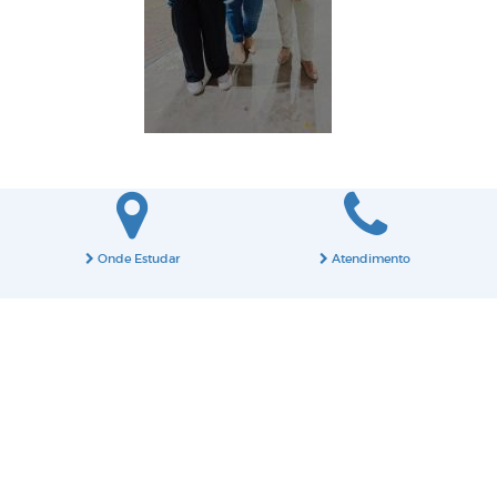
Onde Estudar
Atendimento