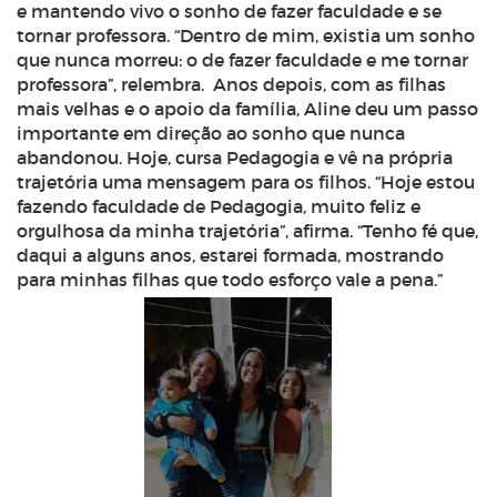
e mantendo vivo o sonho de fazer faculdade e se
tornar professora. “Dentro de mim, existia um sonho
que nunca morreu: o de fazer faculdade e me tornar
professora”, relembra.
Anos depois, com as filhas
mais velhas e o apoio da família, Aline deu um passo
importante em direção ao sonho que nunca
abandonou. Hoje, cursa Pedagogia e vê na própria
trajetória uma mensagem para os filhos. “Hoje estou
fazendo faculdade de Pedagogia, muito feliz e
orgulhosa da minha trajetória”, afirma. “Tenho fé que,
daqui a alguns anos, estarei formada, mostrando
para minhas filhas que todo esforço vale a pena.”