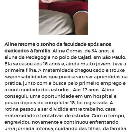
Aline retoma o sonho da faculdade após anos
dedicados à família
Aline Gomes, de 34 anos, é
aluna de Pedagogia no polo de Cajati, em São Paulo.
Ela se casou aos 16 anos e, ainda muito jovem, teve a
primeira filha. A maternidade chegou cedo e trouxe
responsabilidades que precisaram ser aprendidas na
prática, junto com a busca pelo primeiro emprego e
a continuidade dos estudos.
Aos 17 anos, Aline
conseguiu uma oportunidade em um hospital e,
pouco depois de completar 18, foi registrada. A
rotina passou a ser dividida entre trabalho, casa,
maternidade e tentativas de estudar. Com o tempo,
engravidou novamente e continuou enfrentando
uma jornada intensa, cuidando das filhas, da família