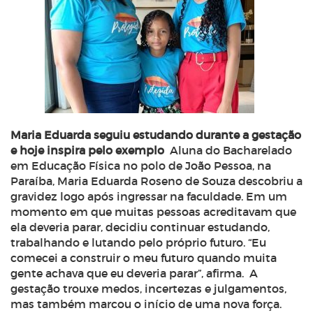
Maria Eduarda seguiu estudando durante a gestação
e hoje inspira pelo exemplo
Aluna do Bacharelado
em Educação Física no polo de João Pessoa, na
Paraíba, Maria Eduarda Roseno de Souza descobriu a
gravidez logo após ingressar na faculdade. Em um
momento em que muitas pessoas acreditavam que
ela deveria parar, decidiu continuar estudando,
trabalhando e lutando pelo próprio futuro. “Eu
comecei a construir o meu futuro quando muita
gente achava que eu deveria parar”, afirma.
A
gestação trouxe medos, incertezas e julgamentos,
mas também marcou o início de uma nova força.