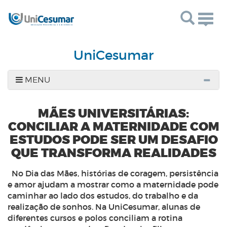
Togg
navig
UniCesumar
MENU
MÃES UNIVERSITÁRIAS:
CONCILIAR A MATERNIDADE COM
ESTUDOS PODE SER UM DESAFIO
QUE TRANSFORMA REALIDADES
No Dia das Mães, histórias de coragem, persistência
e amor ajudam a mostrar como a maternidade pode
caminhar ao lado dos estudos, do trabalho e da
realização de sonhos. Na UniCesumar, alunas de
diferentes cursos e polos conciliam a rotina