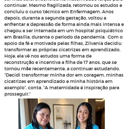
continuar. Mesmo fragilizada, retomou os estudos e
concluiu o curso técnico em Enfermagem. Anos
depois, durante a segunda gestação, voltou a
enfrentar a depressão de forma ainda mais intensa e
chegou a ser internada em um hospital psiquiátrico
em Brasília, durante o período da pandemia.
Com o
apoio da fé e motivada pelas filhas, Zilvania decidiu
transformar as próprias cicatrizes em aprendizado.
Hoje, ela vê nos estudos uma forma de
reconstrução e incentiva a filha de 17 anos, que se
tornou mãe recentemente, a continuar estudando.
“Decidi transformar minha dor em coragem, minhas
cicatrizes em aprendizado e minha história em
exemplo”, conta. “A maternidade é inspiração para
prosseguir.”