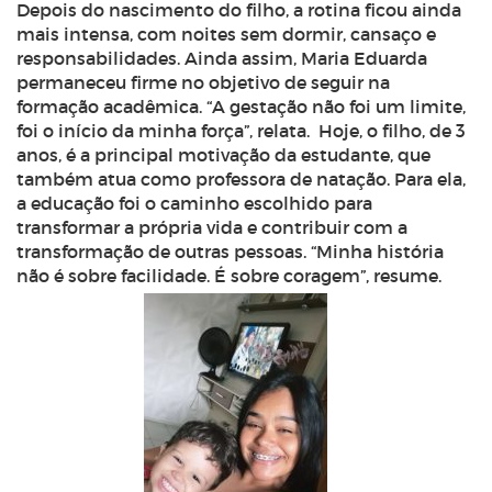
Depois do nascimento do filho, a rotina ficou ainda
mais intensa, com noites sem dormir, cansaço e
responsabilidades. Ainda assim, Maria Eduarda
permaneceu firme no objetivo de seguir na
formação acadêmica. “A gestação não foi um limite,
foi o início da minha força”, relata.
Hoje, o filho, de 3
anos, é a principal motivação da estudante, que
também atua como professora de natação. Para ela,
a educação foi o caminho escolhido para
transformar a própria vida e contribuir com a
transformação de outras pessoas. “Minha história
não é sobre facilidade. É sobre coragem”, resume.