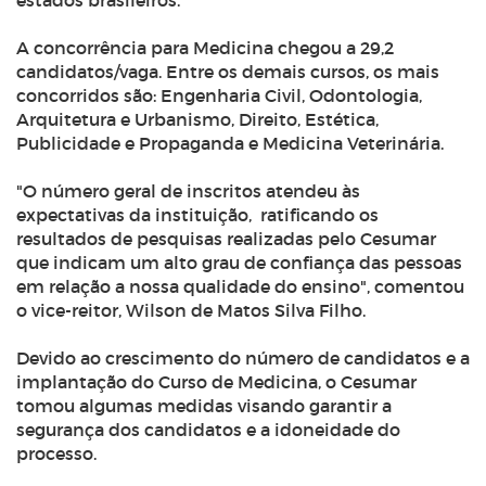
estados brasileiros.
A concorrência para Medicina chegou a 29,2
candidatos/vaga. Entre os demais cursos, os mais
concorridos são: Engenharia Civil, Odontologia,
Arquitetura e Urbanismo, Direito, Estética,
Publicidade e Propaganda e Medicina Veterinária.
"O número geral de inscritos atendeu às
expectativas da instituição, ratificando os
resultados de pesquisas realizadas pelo Cesumar
que indicam um alto grau de confiança das pessoas
em relação a nossa qualidade do ensino", comentou
o vice-reitor, Wilson de Matos Silva Filho.
Devido ao crescimento do número de candidatos e a
implantação do Curso de Medicina, o Cesumar
tomou algumas medidas visando garantir a
segurança dos candidatos e a idoneidade do
processo.