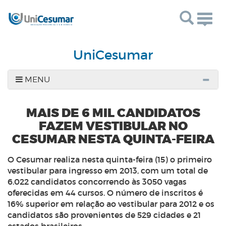
Togg
navig
UniCesumar
MENU
MAIS DE 6 MIL CANDIDATOS
FAZEM VESTIBULAR NO
CESUMAR NESTA QUINTA-FEIRA
O Cesumar realiza nesta quinta-feira (15) o primeiro
vestibular para ingresso em 2013, com um total de
6.022 candidatos concorrendo às 3050 vagas
oferecidas em 44 cursos. O número de inscritos é
16% superior em relação ao vestibular para 2012 e os
candidatos são provenientes de 529 cidades e 21