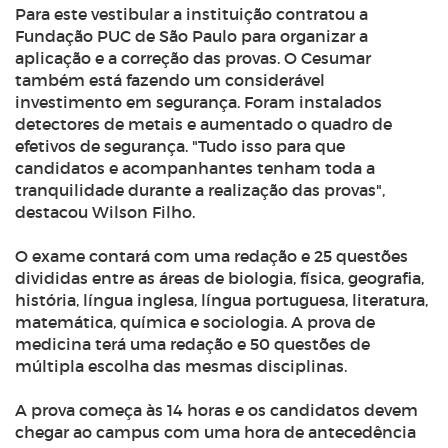
Para este vestibular a instituição contratou a
Fundação PUC de São Paulo para organizar a
aplicação e a correção das provas. O Cesumar
também está fazendo um considerável
investimento em segurança. Foram instalados
detectores de metais e aumentado o quadro de
efetivos de segurança. "Tudo isso para que
candidatos e acompanhantes tenham toda a
tranquilidade durante a realização das provas",
destacou Wilson Filho.
O exame contará com uma redação e 25 questões
divididas entre as áreas de biologia, física, geografia,
história, língua inglesa, língua portuguesa, literatura,
matemática, química e sociologia. A prova de
medicina terá uma redação e 50 questões de
múltipla escolha das mesmas disciplinas.
A prova começa às 14 horas e os candidatos devem
chegar ao campus com uma hora de antecedência