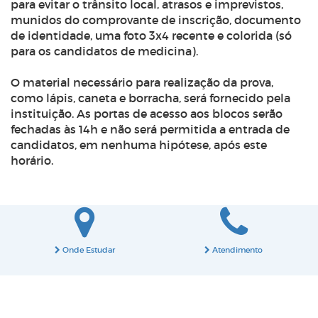
para evitar o trânsito local, atrasos e imprevistos,
munidos do comprovante de inscrição, documento
de identidade, uma foto 3x4 recente e colorida (só
para os candidatos de medicina).
O material necessário para realização da prova,
como lápis, caneta e borracha, será fornecido pela
instituição. As portas de acesso aos blocos serão
fechadas às 14h e não será permitida a entrada de
candidatos, em nenhuma hipótese, após este
horário.
Onde Estudar
Atendimento