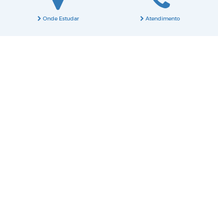
Onde Estudar
Atendimento