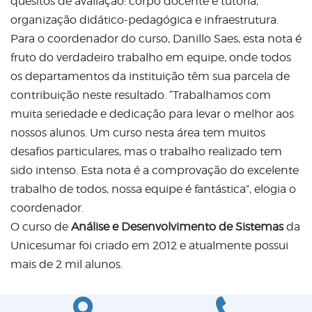
quesitos de avaliação: corpo docente e tutoria,
organização didático-pedagógica e infraestrutura.
Para o coordenador do curso, Danillo Saes, esta nota é
fruto do verdadeiro trabalho em equipe, onde todos
os departamentos da instituição têm sua parcela de
contribuição neste resultado. “Trabalhamos com
muita seriedade e dedicação para levar o melhor aos
nossos alunos. Um curso nesta área tem muitos
desafios particulares, mas o trabalho realizado tem
sido intenso. Esta nota é a comprovação do excelente
trabalho de todos, nossa equipe é fantástica”, elogia o
coordenador.
O curso de
Análise e Desenvolvimento de Sistemas
da
Unicesumar foi criado em 2012 e atualmente possui
mais de 2 mil alunos.