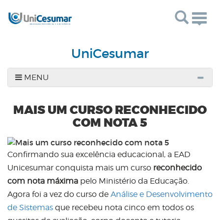
Togg
navig
UniCesumar
MENU
MAIS UM CURSO RECONHECIDO
COM NOTA 5
Confirmando sua excelência educacional, a EAD
Unicesumar conquista mais um curso
reconhecido
com nota máxima
pelo Ministério da Educação.
Agora foi a vez do curso de
Análise e Desenvolvimento
de Sistemas
que recebeu nota cinco em todos os