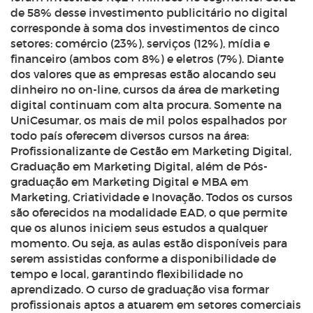
de 58% desse investimento publicitário no digital
corresponde à soma dos investimentos de cinco
setores: comércio (23%), serviços (12%), mídia e
financeiro (ambos com 8%) e eletros (7%).
Diante
dos valores que as empresas estão alocando seu
dinheiro no on-line, cursos da área de marketing
digital continuam com alta procura. Somente na
UniCesumar, os mais de mil polos espalhados por
todo país oferecem diversos cursos na área:
Profissionalizante de Gestão em Marketing Digital,
Graduação em Marketing Digital, além de Pós-
graduação em Marketing Digital e MBA em
Marketing, Criatividade e Inovação. Todos os cursos
são oferecidos na modalidade EAD, o que permite
que os alunos iniciem seus estudos a qualquer
momento. Ou seja, as aulas estão disponíveis para
serem assistidas conforme a disponibilidade de
tempo e local, garantindo flexibilidade no
aprendizado.
O curso de graduação visa formar
profissionais aptos a atuarem em setores comerciais