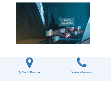
Onde Estudar
Atendimento