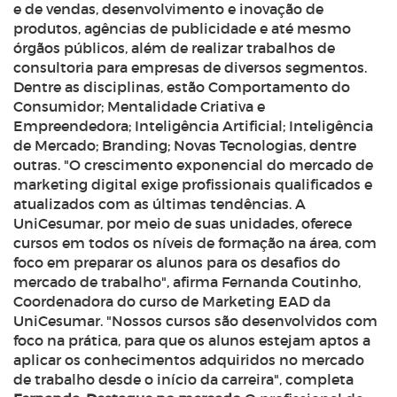
e de vendas, desenvolvimento e inovação de
produtos, agências de publicidade e até mesmo
órgãos públicos, além de realizar trabalhos de
consultoria para empresas de diversos segmentos.
Dentre as disciplinas, estão Comportamento do
Consumidor; Mentalidade Criativa e
Empreendedora; Inteligência Artificial; Inteligência
de Mercado; Branding; Novas Tecnologias, dentre
outras.
"O crescimento exponencial do mercado de
marketing digital exige profissionais qualificados e
atualizados com as últimas tendências. A
UniCesumar, por meio de suas unidades, oferece
cursos em todos os níveis de formação na área, com
foco em preparar os alunos para os desafios do
mercado de trabalho", afirma Fernanda Coutinho,
Coordenadora do curso de Marketing EAD da
UniCesumar.
"Nossos cursos são desenvolvidos com
foco na prática, para que os alunos estejam aptos a
aplicar os conhecimentos adquiridos no mercado
de trabalho desde o início da carreira", completa