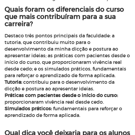
Quais foram os diferenciais do curso
que mais contribuíram para a sua
carreira?
Destaco três pontos principais da faculdade: a
tutoria, que contribuiu muito para o
desenvolvimento da minha dicção e postura ao
apresentar ideias; as práticas com pacientes desde o
início do curso, que proporcionaram vivência real
desde cedo; e os simulados práticos, fundamentais
para reforçar o aprendizado de forma aplicada.
Tutoria:
contribuiu para o desenvolvimento da
dicção e postura ao apresentar ideias.
Práticas com pacientes desde o início do curso:
proporcionaram vivência real desde cedo.
Simulados práticos:
fundamentais para reforçar o
aprendizado de forma aplicada.
Qual dica você deixaria para os alunos