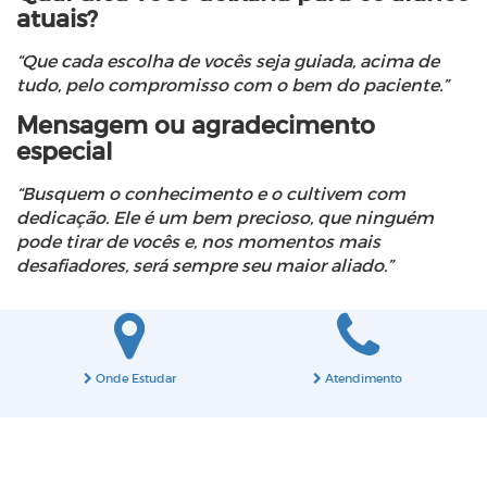
atuais?
“Que cada escolha de vocês seja guiada, acima de
tudo, pelo compromisso com o bem do paciente.”
Mensagem ou agradecimento
especial
“Busquem o conhecimento e o cultivem com
dedicação. Ele é um bem precioso, que ninguém
pode tirar de vocês e, nos momentos mais
desafiadores, será sempre seu maior aliado.”
Onde Estudar
Atendimento