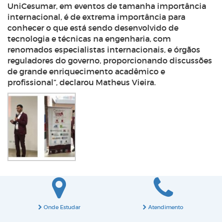
UniCesumar, em eventos de tamanha importância
internacional, é de extrema importância para
conhecer o que está sendo desenvolvido de
tecnologia e técnicas na engenharia, com
renomados especialistas internacionais, e órgãos
reguladores do governo, proporcionando discussões
de grande enriquecimento acadêmico e
profissional”, declarou Matheus Vieira.
Onde Estudar
Atendimento