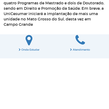
quatro Programas de Mestrado e dois de Doutorado,
sendo em Direito e Promoção da Saúde. Em breve, a
UniCesumar iniciará a implantação de mais uma
unidade no Mato Grosso do Sul, desta vez em
Campo Grande
Onde Estudar
Atendimento