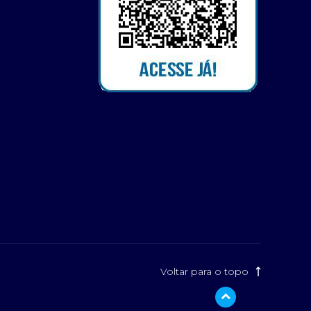
Voltar para o topo