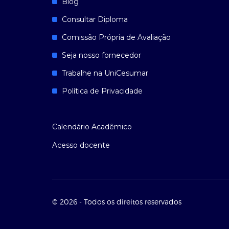
Blog
Consultar Diploma
Comissão Própria de Avaliação
Seja nosso fornecedor
Trabalhe na UniCesumar
Política de Privacidade
Calendário Acadêmico
Acesso docente
© 2026 - Todos os direitos reservados