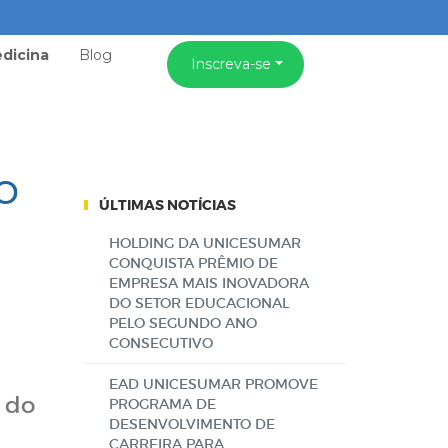
dicina
Blog
Inscreva-se
o
ÚLTIMAS NOTÍCIAS
HOLDING DA UNICESUMAR
CONQUISTA PRÊMIO DE
EMPRESA MAIS INOVADORA
DO SETOR EDUCACIONAL
PELO SEGUNDO ANO
CONSECUTIVO
EAD UNICESUMAR PROMOVE
a do
PROGRAMA DE
DESENVOLVIMENTO DE
CARREIRA PARA