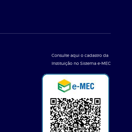
Consulte aqui o cadastro da
Instituição no Sistema e-MEC
l