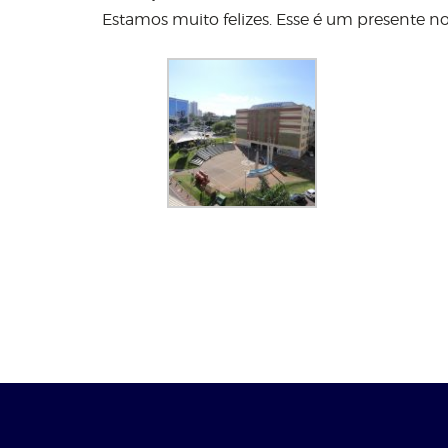
Estamos muito felizes. Esse é um presente n