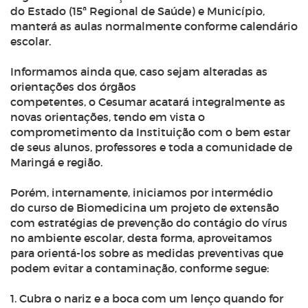
do Estado (15ª Regional de Saúde) e Município,
manterá as aulas normalmente conforme calendário
escolar.
Informamos ainda que, caso sejam alteradas as
orientações dos órgãos
competentes, o Cesumar acatará integralmente as
novas orientações, tendo em vista o
comprometimento da Instituição com o bem estar
de seus alunos, professores e toda a comunidade de
Maringá e região.
Porém, internamente, iniciamos por intermédio
do curso de Biomedicina um projeto de extensão
com estratégias de prevenção do contágio do vírus
no ambiente escolar, desta forma, aproveitamos
para orientá-los sobre as medidas preventivas que
podem evitar a contaminação, conforme segue:
1. Cubra o nariz e a boca com um lenço quando for