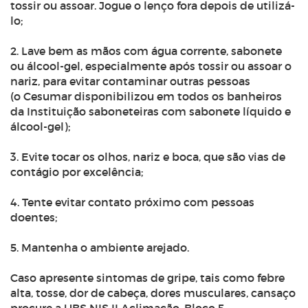
tossir ou assoar. Jogue o lenço fora depois de utilizá-
lo;
2. Lave bem as mãos com água corrente, sabonete
ou álcool-gel, especialmente após tossir ou assoar o
nariz, para evitar contaminar outras pessoas
(o Cesumar disponibilizou em todos os banheiros
da Instituição saboneteiras com sabonete líquido e
álcool-gel);
3. Evite tocar os olhos, nariz e boca, que são vias de
contágio por excelência;
4. Tente evitar contato próximo com pessoas
doentes;
5. Mantenha o ambiente arejado.
Caso apresente sintomas de gripe, tais como febre
alta, tosse, dor de cabeça, dores musculares, cansaço