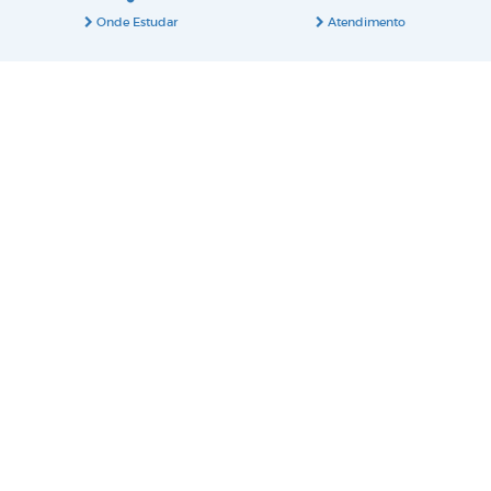
Onde Estudar
Atendimento