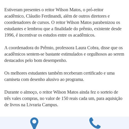
Estiveram presentes o reitor Wilson Matos, o pró-reitor
acadêmico, Cláudio Ferdinandi, além de outros diretores e
coordenadores de cursos. O reitor Wilson Matos parabenizou os
estudantes e lembrou que a finalidade do prêmio, existente desde
1996, é incentivar os estudos entre os acadêmicos.
A coordenadora do Prêmio, professora Laura Cobra, disse que os
acadêmicos sentem-se bastante estimulados e orgulhosos ao serem
destacados pelo bom desempenho.
Os melhores estudantes também receberam certificado e uma
camiseta com desenho alusivo ao programa.
Durante o almoço, o reitor Wilson Matos ainda fez o sorteio de
três vales compras, no valor de 150 reais cada um, para aquisição
de livros na Livraria Campus.