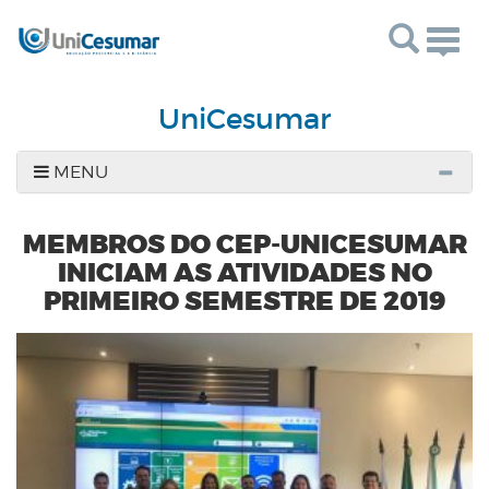
Togg
navig
UniCesumar
MENU
MEMBROS DO CEP-UNICESUMAR
INICIAM AS ATIVIDADES NO
PRIMEIRO SEMESTRE DE 2019