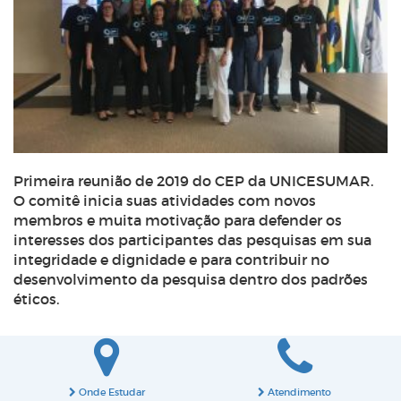
Primeira reunião de 2019 do CEP da UNICESUMAR.
O comitê inicia suas atividades com novos
membros e muita motivação para defender os
interesses dos participantes das pesquisas em sua
integridade e dignidade e para contribuir no
desenvolvimento da pesquisa dentro dos padrões
éticos.
Onde Estudar
Atendimento