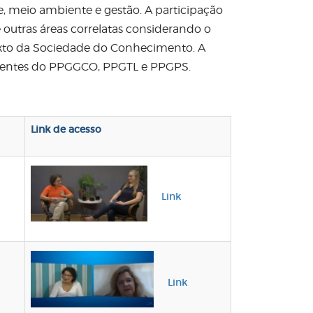
, meio ambiente e gestão. A participação
outras áreas correlatas considerando o
xto da Sociedade do Conhecimento. A
iscentes do PPGGCO, PPGTL e PPGPS.
Link de acesso
Link
Link