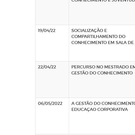
CONHECIMENTO E JUVENTU
19/04/22
SOCIALIZAÇÃO E
COMPARTILHAMENTO DO
CONHECIMENTO EM SALA DE
22/04/22
PERCURSO NO MESTRADO E
GESTÃO DO CONHECIMENTO
06/05/2022
A GESTÃO DO CONHECIMENT
EDUCAÇAO CORPORATIVA