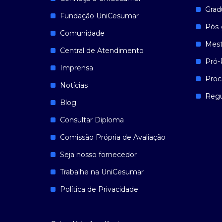
Grad
Fundação UniCesumar
Pós-
Comunidade
Mest
Central de Atendimento
Pró-
Imprensa
Proc
Notícias
Reg
Blog
Consultar Diploma
Comissão Própria de Avaliação
Seja nosso fornecedor
Trabalhe na UniCesumar
Política de Privacidade