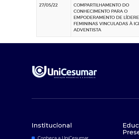
27/05/22
COMPARTILHAMENTO DO
CONHECIMENTO PARA O
EMPODERAMENTO DE LÍDERE
FEMININAS VINCULADAS À IG
ADVENTISTA
Institucional
Educ
Pres
Conheça a UniCesumar