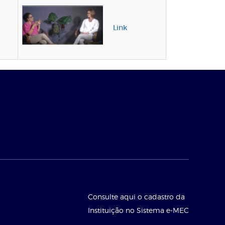
Link
Consulte aqui o cadastro da
Instituição no Sistema e-MEC
l