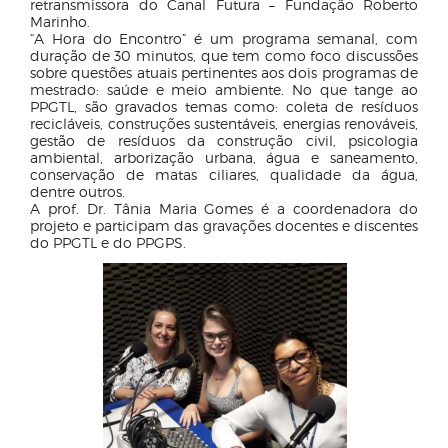
retransmissora do Canal Futura – Fundação Roberto
Marinho.
“A Hora do Encontro” é um programa semanal, com
duração de 30 minutos, que tem como foco discussões
sobre questões atuais pertinentes aos dois programas de
mestrado: saúde e meio ambiente. No que tange ao
PPGTL, são gravados temas como: coleta de resíduos
recicláveis, construções sustentáveis, energias renováveis,
gestão de resíduos da construção civil, psicologia
ambiental, arborização urbana, água e saneamento,
conservação de matas ciliares, qualidade da água,
dentre outros.
A prof. Dr. Tânia Maria Gomes é a coordenadora do
projeto e participam das gravações docentes e discentes
do PPGTL e do PPGPS.