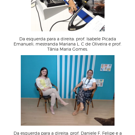
Da esquerda para a direita: prof. Isabele Picada
Emanueli, mestranda Mariana L. C de Oliveira e prof.
Tânia Maria Gomes.
Da esquerda para a direita: prof. Daniele F. Felipe e a