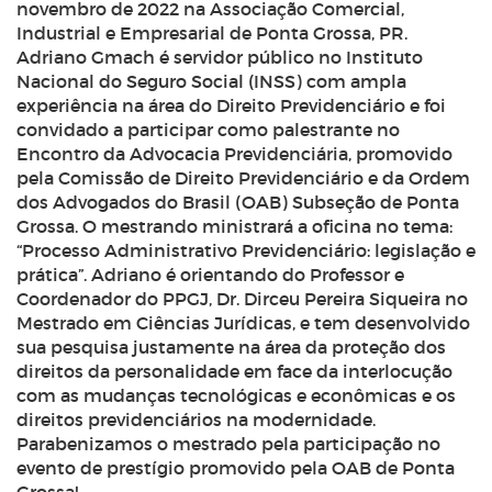
novembro de 2022 na Associação Comercial,
Industrial e Empresarial de Ponta Grossa, PR.
Adriano Gmach é servidor público no Instituto
Nacional do Seguro Social (INSS) com ampla
experiência na área do Direito Previdenciário e foi
convidado a participar como palestrante no
Encontro da Advocacia Previdenciária, promovido
pela Comissão de Direito Previdenciário e da Ordem
dos Advogados do Brasil (OAB) Subseção de Ponta
Grossa. O mestrando ministrará a oficina no tema:
“Processo Administrativo Previdenciário: legislação e
prática”. Adriano é orientando do Professor e
Coordenador do PPGJ, Dr. Dirceu Pereira Siqueira no
Mestrado em Ciências Jurídicas, e tem desenvolvido
sua pesquisa justamente na área da proteção dos
direitos da personalidade em face da interlocução
com as mudanças tecnológicas e econômicas e os
direitos previdenciários na modernidade.
Parabenizamos o mestrado pela participação no
evento de prestígio promovido pela OAB de Ponta