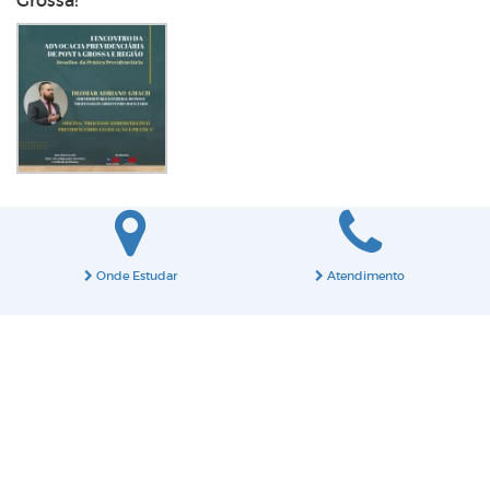
Grossa!
Onde Estudar
Atendimento