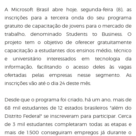
A Microsoft Brasil abre hoje, segunda-feira (8), as
inscrições para a terceira onda do seu programa
gratuito de capacitação de jovens para o mercado de
trabalho, denominado Students to Business. O
projeto tem o objetivo de oferecer gratuitamente
capacitação a estudantes dos ensinos médio, técnico
e universitário interessados em tecnologia da
informação, facilitando o acesso deles às vagas
ofertadas pelas empresas nesse segmento. As
inscrições vão até o dia 24 deste mês.
Desde que o programa foi criado, há um ano, mais de
68 mil estudantes de 12 estados brasileiros "além do
Distrito Federal" se inscreveram para participar. Cerca
de 3 mil estudantes completaram todas as etapas e
mais de 1.500 conseguiram empregos já durante o