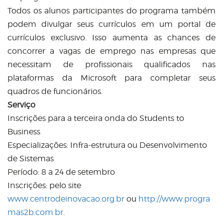
Todos os alunos participantes do programa também
podem divulgar seus currículos em um portal de
currículos exclusivo. Isso aumenta as chances de
concorrer a vagas de emprego nas empresas que
necessitam de profissionais qualificados nas
plataformas da Microsoft para completar seus
quadros de funcionários.
Serviço
Inscrições para a terceira onda do Students to
Business
Especializações: Infra-estrutura ou Desenvolvimento
de Sistemas
Período: 8 a 24 de setembro
Inscrições: pelo site
www.centrodeinovacao.org.br
ou
http://www.progra
mas2b.com.br
.