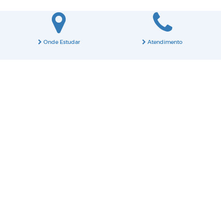
Onde Estudar
Atendimento