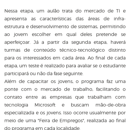
Nessa etapa, um aulão trata do mercado de TI e
apresenta as características das áreas de infra-
estrutura e desenvolvimento de sistemas, permitindo
ao jovem escolher em qual deles pretende se
aperfeiçoar. Já a partir da segunda etapa, haverá
turmas de conteúdo técnico-tecnológico distinto
para os interessados em cada área. Ao final de cada
etapa, um teste é realizado para avaliar se o estudante
participará ou não da fase seguinte.
Além de capacitar os jovens, o programa faz uma
ponte com o mercado de trabalho, facilitando o
contato entre as empresas que trabalham com
tecnologia Microsoft e buscam mão-de-obra
especializada e os jovens. Isso ocorre usualmente por
meio de uma "Feira de Empregos", realizada ao final
do programa em cada localidade.