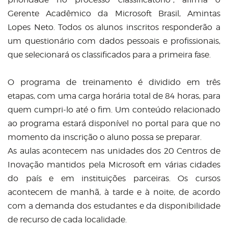
Gerente Acadêmico da Microsoft Brasil, Amintas
Lopes Neto. Todos os alunos inscritos responderão a
um questionário com dados pessoais e profissionais,
que selecionará os classificados para a primeira fase.
O programa de treinamento é dividido em três
etapas, com uma carga horária total de 84 horas, para
quem cumpri-lo até o fim. Um conteúdo relacionado
ao programa estará disponível no portal para que no
momento da inscrição o aluno possa se preparar.
As aulas acontecem nas unidades dos 20 Centros de
Inovação mantidos pela Microsoft em várias cidades
do país e em instituições parceiras. Os cursos
acontecem de manhã, à tarde e à noite, de acordo
com a demanda dos estudantes e da disponibilidade
de recurso de cada localidade.