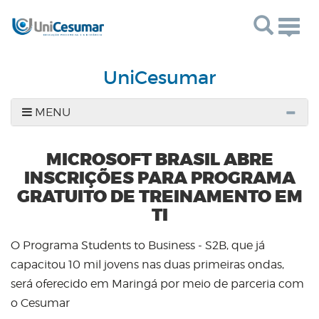
Togg
navig
UniCesumar
MENU
MICROSOFT BRASIL ABRE
INSCRIÇÕES PARA PROGRAMA
GRATUITO DE TREINAMENTO EM
TI
O Programa Students to Business - S2B, que já
capacitou 10 mil jovens nas duas primeiras ondas,
será oferecido em Maringá por meio de parceria com
o Cesumar