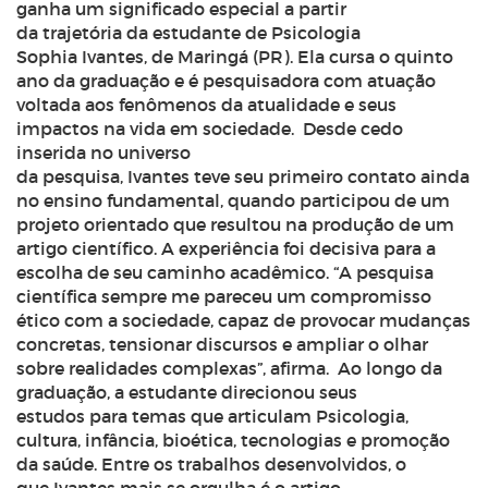
ganha um significado especial a partir
da trajetória da estudante de Psicologia
Sophia Ivantes, de Maringá (PR). Ela cursa o quinto
ano da graduação e é pesquisadora com atuação
voltada aos fenômenos da atualidade e seus
impactos na vida em sociedade.
Desde cedo
inserida no universo
da pesquisa, Ivantes teve seu primeiro contato ainda
no ensino fundamental, quando participou de um
projeto orientado que resultou na produção de um
artigo científico. A experiência foi decisiva para a
escolha de seu caminho acadêmico. “A pesquisa
científica sempre me pareceu um compromisso
ético com a sociedade, capaz de provocar mudanças
concretas, tensionar discursos e ampliar o olhar
sobre realidades complexas”, afirma.
Ao longo da
graduação, a estudante direcionou seus
estudos para temas que articulam Psicologia,
cultura, infância, bioética, tecnologias e promoção
da saúde. Entre os trabalhos desenvolvidos, o