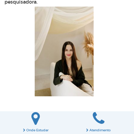
pesquisadora.
Onde Estudar
Atendimento