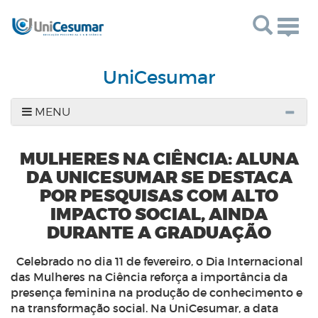
Togg
navig
UniCesumar
MENU
MULHERES NA CIÊNCIA: ALUNA
DA UNICESUMAR SE DESTACA
POR PESQUISAS COM ALTO
IMPACTO SOCIAL, AINDA
DURANTE A GRADUAÇÃO
Celebrado no dia 11 de fevereiro, o Dia Internacional
das Mulheres na Ciência reforça a importância da
presença feminina na produção de conhecimento e
na transformação social. Na UniCesumar, a data