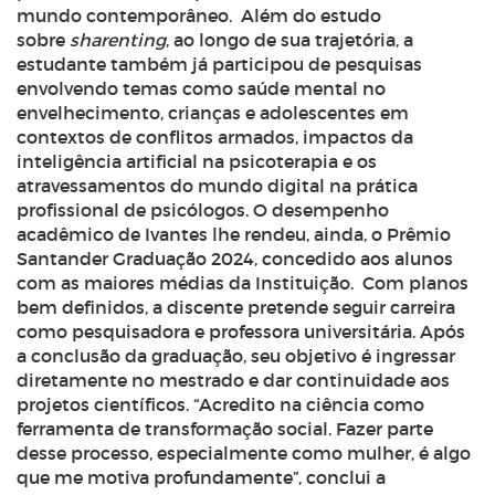
mundo contemporâneo.
Além do estudo
sobre
sharenting
, ao longo de sua trajetória, a
estudante também já participou de pesquisas
envolvendo temas como saúde mental no
envelhecimento, crianças e adolescentes em
contextos de conflitos armados, impactos da
inteligência artificial na psicoterapia e os
atravessamentos do mundo digital na prática
profissional de psicólogos. O desempenho
acadêmico de Ivantes lhe rendeu, ainda, o Prêmio
Santander Graduação 2024, concedido aos alunos
com as maiores médias da Instituição.
Com planos
bem definidos, a discente pretende seguir carreira
como pesquisadora e professora universitária. Após
a conclusão da graduação, seu objetivo é ingressar
diretamente no mestrado e dar continuidade aos
projetos científicos. “Acredito na ciência como
ferramenta de transformação social. Fazer parte
desse processo, especialmente como mulher, é algo
que me motiva profundamente”, conclui a