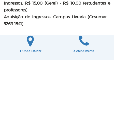
Ingressos: R$ 15,00 (Geral) - R$ 10,00 (estudantes e
professores)
Aquisição de Ingressos: Campus Livraria (Cesumar -
3269 1541)
Onde Estudar
Atendimento