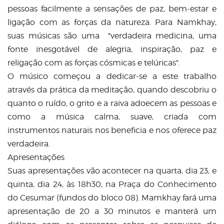
pessoas facilmente a sensações de paz, bem-estar e
ligação com as forças da natureza. Para Namkhay,
suas músicas são uma "verdadeira medicina, uma
fonte inesgotável de alegria, inspiração, paz e
religação com as forças cósmicas e telúricas".
O músico começou a dedicar-se a este trabalho
através da prática da meditação, quando descobriu o
quanto o ruído, o grito e a raiva adoecem as pessoas e
como a música calma, suave, criada com
instrumentos naturais nos beneficia e nos oferece paz
verdadeira.
Apresentações
Suas apresentações vão acontecer na quarta, dia 23, e
quinta, dia 24, às 18h30, na Praça do Conhecimento
do Cesumar (fundos do bloco 08). Mamkhay fará uma
apresentação de 20 a 30 minutos e manterá um