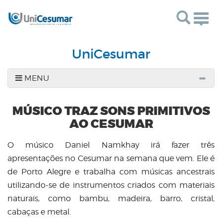
Togg
navig
UniCesumar
MENU
MÚSICO TRAZ SONS PRIMITIVOS
AO CESUMAR
O músico Daniel Namkhay irá fazer três
apresentações no Cesumar na semana que vem. Ele é
de Porto Alegre e trabalha com músicas ancestrais
utilizando-se de instrumentos criados com materiais
naturais, como bambu, madeira, barro, cristal,
cabaças e metal.